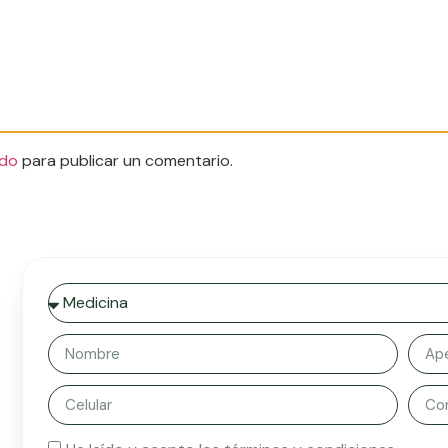
do
para publicar un comentario.