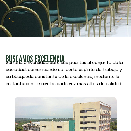
BUSCAMOS EXCELENCIA
Serrana Universidad abre sus puertas al conjunto de la
sociedad, comunicando su fuerte espíritu de trabajo y
su búsqueda constante de la excelencia, mediante la
implantación de niveles cada vez más altos de calidad.