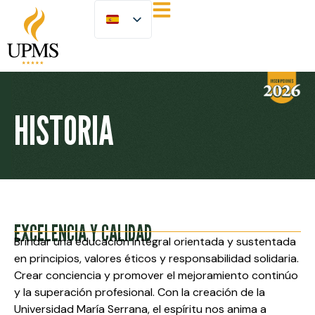
HISTORIA
EXCELENCIA Y CALIDAD
Brindar una educación integral orientada y sustentada
en principios, valores éticos y responsabilidad solidaria.
Crear conciencia y promover el mejoramiento continúo
y la superación profesional. Con la creación de la
Universidad María Serrana, el espíritu nos anima a