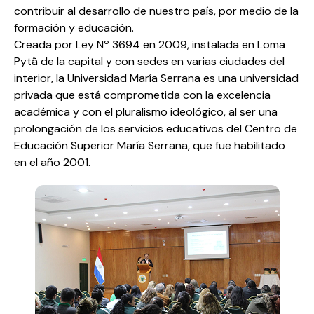
contribuir al desarrollo de nuestro país, por medio de la
formación y educación.
Creada por Ley Nº 3694 en 2009, instalada en Loma
Pytã de la capital y con sedes en varias ciudades del
interior, la Universidad María Serrana es una universidad
privada que está comprometida con la excelencia
académica y con el pluralismo ideológico, al ser una
prolongación de los servicios educativos del Centro de
Educación Superior María Serrana, que fue habilitado
en el año 2001.