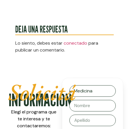
DEJA UNA RESPUESTA
Lo siento, debes estar
conectado
para
publicar un comentario.
Solicitá
INFORMACIÓN
Elegí el programa que
te interesa y te
contactaremos: