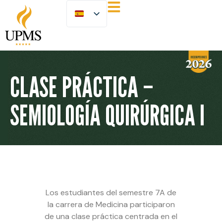
CLASE PRÁCTICA –
SEMIOLOGÍA QUIRÚRGICA I
Los estudiantes del semestre 7A de
la carrera de Medicina participaron
de una clase práctica centrada en el