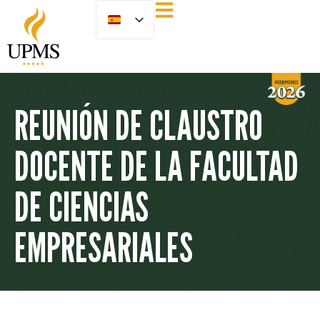
REUNIÓN DE CLAUSTRO
DOCENTE DE LA FACULTAD
DE CIENCIAS
EMPRESARIALES