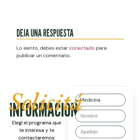
DEJA UNA RESPUESTA
Lo siento, debes estar
conectado
para
publicar un comentario.
Solicitá
INFORMACIÓN
Elegí el programa que
te interesa y te
contactaremos: