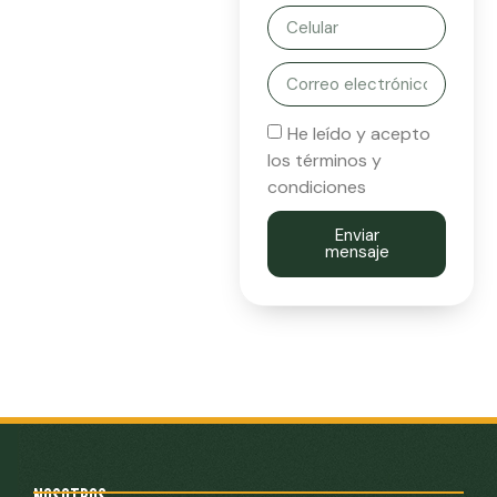
He leído y acepto
los términos y
condiciones
Enviar
mensaje