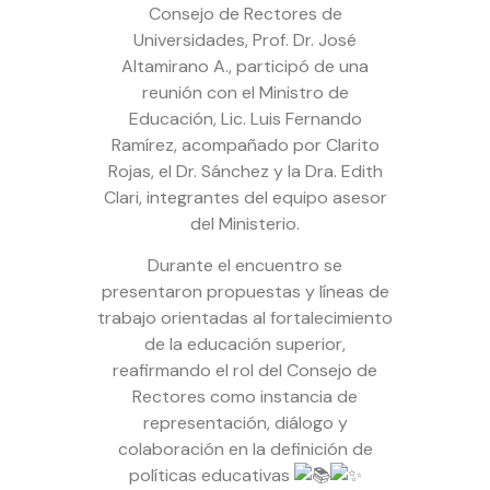
Consejo de Rectores de
Universidades, Prof. Dr. José
Altamirano A., participó de una
reunión con el Ministro de
Educación, Lic. Luis Fernando
Ramírez, acompañado por Clarito
Rojas, el Dr. Sánchez y la Dra. Edith
Clari, integrantes del equipo asesor
del Ministerio.
Durante el encuentro se
presentaron propuestas y líneas de
trabajo orientadas al fortalecimiento
de la educación superior,
reafirmando el rol del Consejo de
Rectores como instancia de
representación, diálogo y
colaboración en la definición de
políticas educativas