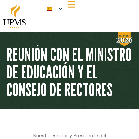
REUNIÓN CON EL MINISTRO
DE EDUCACIÓN Y EL
CONSEJO DE RECTORES
Nuestro Rector y Presidente del