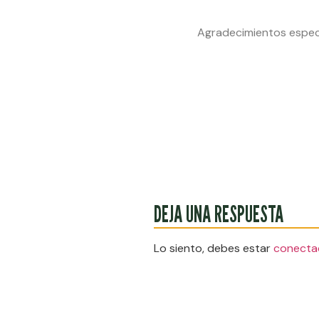
Agradecimientos especia
DEJA UNA RESPUESTA
Lo siento, debes estar
conecta