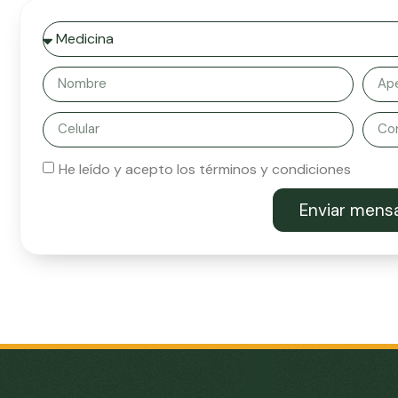
He leído y acepto los términos y condiciones
Enviar mens