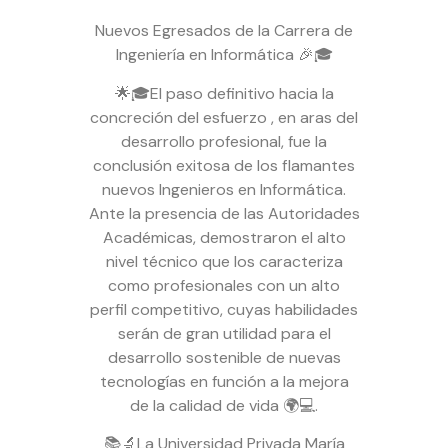
Nuevos Egresados de la Carrera de
Ingeniería en Informática 🎉🎓
🌟🎓El paso definitivo hacia la
concreción del esfuerzo , en aras del
desarrollo profesional, fue la
conclusión exitosa de los flamantes
nuevos Ingenieros en Informática.
Ante la presencia de las Autoridades
Académicas, demostraron el alto
nivel técnico que los caracteriza
como profesionales con un alto
perfil competitivo, cuyas habilidades
serán de gran utilidad para el
desarrollo sostenible de nuevas
tecnologías en función a la mejora
de la calidad de vida 🌍💻.
📚🔬La Universidad Privada María