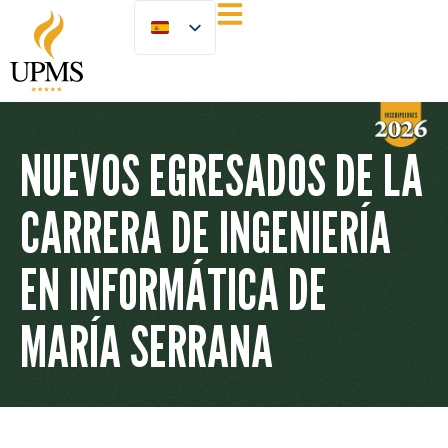
NUEVOS EGRESADOS DE LA
CARRERA DE INGENIERÍA
EN INFORMÁTICA DE
MARÍA SERRANA