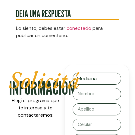
DEJA UNA RESPUESTA
Lo siento, debes estar
conectado
para
publicar un comentario.
Solicitá
INFORMACIÓN
Elegí el programa que
te interesa y te
contactaremos: