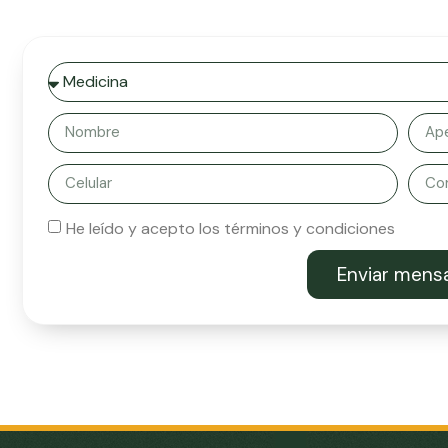
He leído y acepto los términos y condiciones
Enviar mens