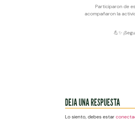
Participaron de es
acompañaron la activi
💪✨ ¡Segu
DEJA UNA RESPUESTA
Lo siento, debes estar
conecta