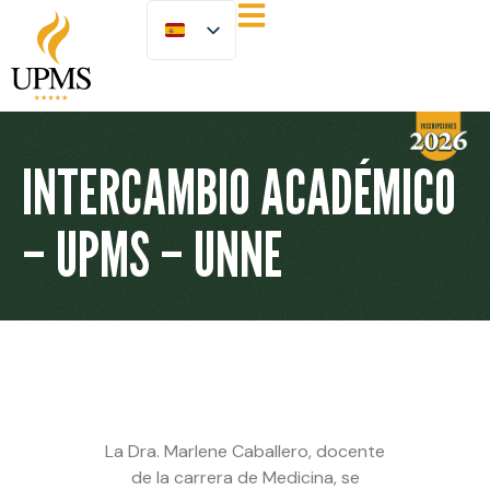
INTERCAMBIO ACADÉMICO
– UPMS – UNNE
La Dra. Marlene Caballero, docente
de la carrera de Medicina, se