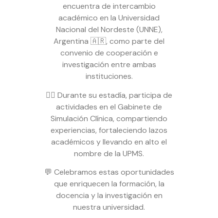
encuentra de intercambio
académico en la Universidad
Nacional del Nordeste (UNNE),
Argentina 🇦🇷, como parte del
convenio de cooperación e
investigación entre ambas
instituciones.
👩‍⚕️ Durante su estadía, participa de
actividades en el Gabinete de
Simulación Clínica, compartiendo
experiencias, fortaleciendo lazos
académicos y llevando en alto el
nombre de la UPMS.
💬 Celebramos estas oportunidades
que enriquecen la formación, la
docencia y la investigación en
nuestra universidad.