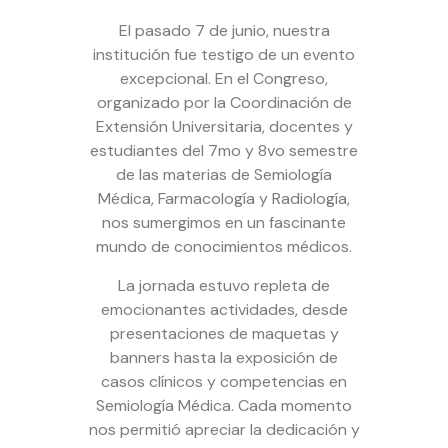
El pasado 7 de junio, nuestra
institución fue testigo de un evento
excepcional. En el Congreso,
organizado por la Coordinación de
Extensión Universitaria, docentes y
estudiantes del 7mo y 8vo semestre
de las materias de Semiología
Médica, Farmacología y Radiología,
nos sumergimos en un fascinante
mundo de conocimientos médicos.
La jornada estuvo repleta de
emocionantes actividades, desde
presentaciones de maquetas y
banners hasta la exposición de
casos clínicos y competencias en
Semiología Médica. Cada momento
nos permitió apreciar la dedicación y