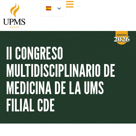
II CONGRESO
MULTIDISCIPLINARIO DE
MEDICINA DE LA UMS
FILIAL CDE