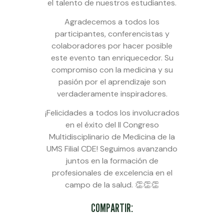
el talento de nuestros estudiantes.
Agradecemos a todos los
participantes, conferencistas y
colaboradores por hacer posible
este evento tan enriquecedor. Su
compromiso con la medicina y su
pasión por el aprendizaje son
verdaderamente inspiradores.
¡Felicidades a todos los involucrados
en el éxito del II Congreso
Multidisciplinario de Medicina de la
UMS Filial CDE! Seguimos avanzando
juntos en la formación de
profesionales de excelencia en el
campo de la salud. 👏👏👏
COMPARTIR: