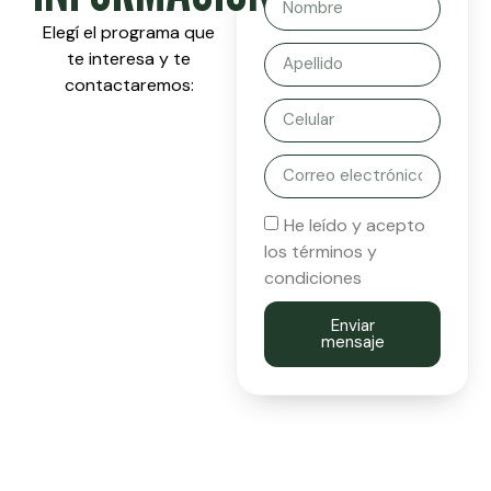
Elegí el programa que
te interesa y te
contactaremos:
He leído y acepto
los términos y
condiciones
Enviar
mensaje