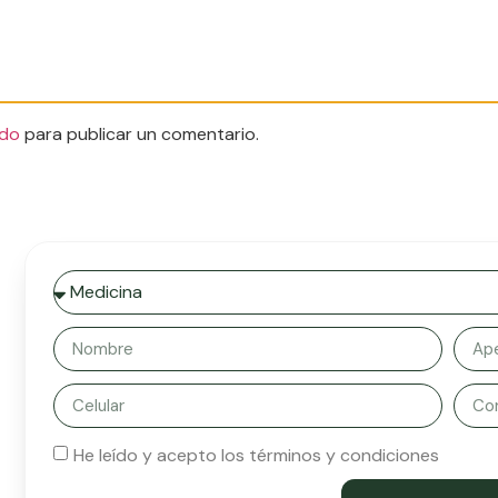
do
para publicar un comentario.
He leído y acepto los términos y condiciones