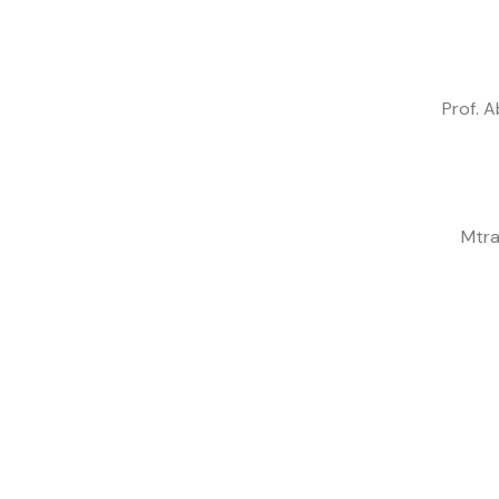
Prof. 
Mtra