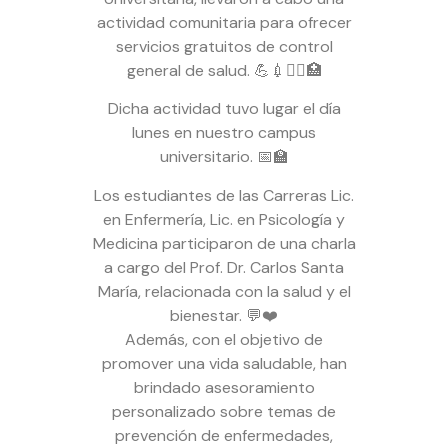
actividad comunitaria para ofrecer
servicios gratuitos de control
general de salud. 💪💉👩‍⚕️🏥
Dicha actividad tuvo lugar el día
lunes en nuestro campus
universitario. 📅🏫
Los estudiantes de las Carreras Lic.
en Enfermería, Lic. en Psicología y
Medicina participaron de una charla
a cargo del Prof. Dr. Carlos Santa
María, relacionada con la salud y el
bienestar. 💬❤️
Además, con el objetivo de
promover una vida saludable, han
brindado asesoramiento
personalizado sobre temas de
prevención de enfermedades,