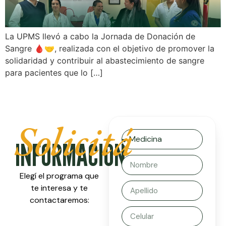
La UPMS llevó a cabo la Jornada de Donación de
Sangre 🩸🤝, realizada con el objetivo de promover la
solidaridad y contribuir al abastecimiento de sangre
para pacientes que lo […]
Solicitá
INFORMACIÓN
Elegí el programa que
te interesa y te
contactaremos: