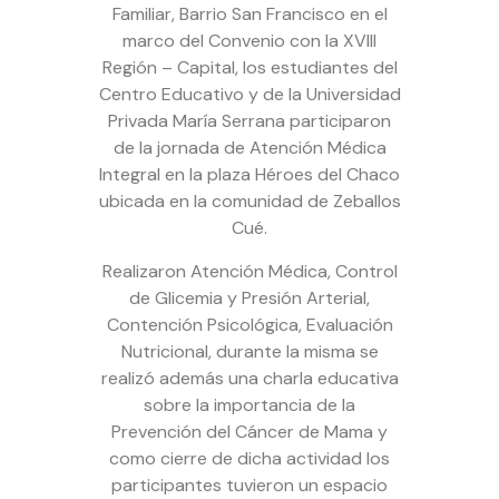
Familiar, Barrio San Francisco en el
marco del Convenio con la XVIII
Región – Capital, los estudiantes del
Centro Educativo y de la Universidad
Privada María Serrana participaron
de la jornada de Atención Médica
Integral en la plaza Héroes del Chaco
ubicada en la comunidad de Zeballos
Cué.
Realizaron Atención Médica, Control
de Glicemia y Presión Arterial,
Contención Psicológica, Evaluación
Nutricional, durante la misma se
realizó además una charla educativa
sobre la importancia de la
Prevención del Cáncer de Mama y
como cierre de dicha actividad los
participantes tuvieron un espacio