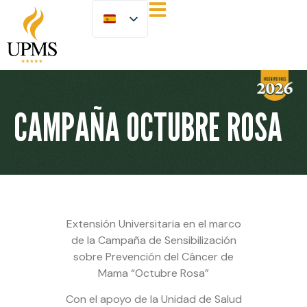
CAMPAÑA OCTUBRE ROSA
Extensión Universitaria en el marco
de la Campaña de Sensibilización
sobre Prevención del Cáncer de
Mama “Octubre Rosa”
Con el apoyo de la Unidad de Salud