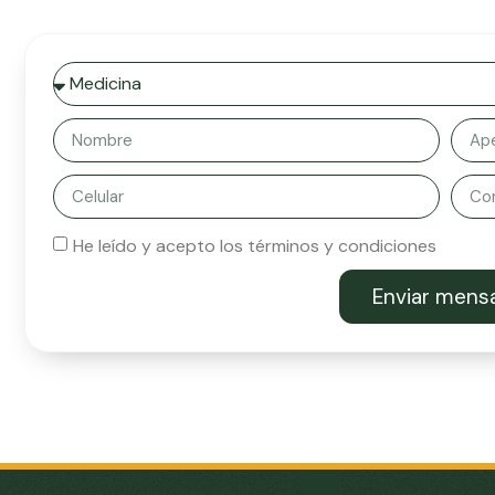
He leído y acepto los términos y condiciones
Enviar mens