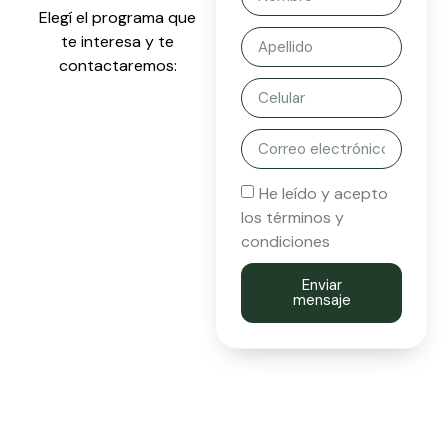
Elegí el programa que
te interesa y te
contactaremos:
He leído y acepto
los términos y
condiciones
Enviar
mensaje