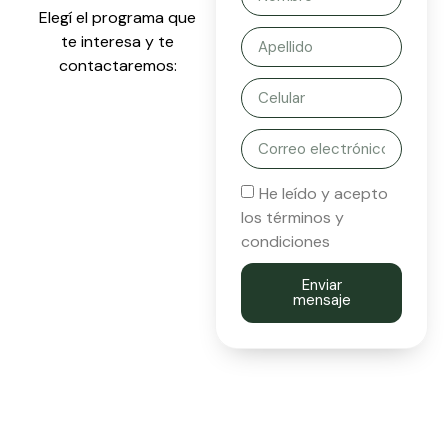
Elegí el programa que
te interesa y te
contactaremos:
He leído y acepto
los términos y
condiciones
Enviar
mensaje