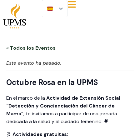
« Todos los Eventos
Este evento ha pasado.
Octubre Rosa en la UPMS
En el marco de la
Actividad de Extensión Social
“Detección y Concienciación del Cáncer de
Mama”
, te invitamos a participar de una jornada
dedicada a la salud y al cuidado femenino. 💗
🧬
Actividades gratuitas: